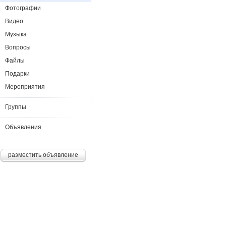
Фотографии
Видео
Музыка
Вопросы
Файлы
Подарки
Мероприятия
Группы
Объявления
разместить объявление