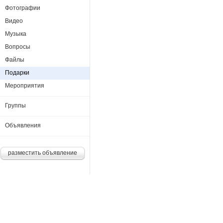
Фотографии
Видео
Музыка
Вопросы
Файлы
Подарки
Мероприятия
Группы
Объявления
разместить объявление