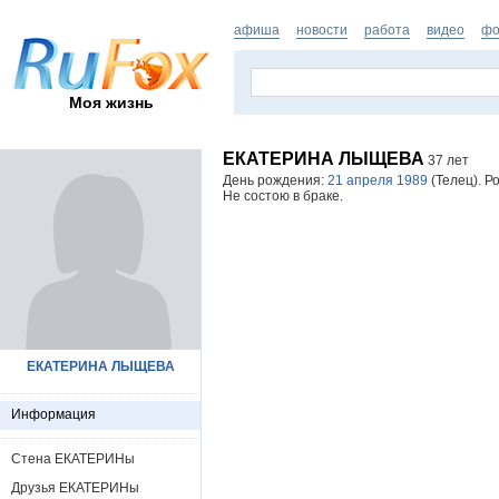
афиша
новости
работа
видео
фо
Моя жизнь
ЕКАТЕРИНА ЛЫЩЕВА
37 лет
День рождения:
21 апреля 1989
(Телец). Р
Не состою в браке.
ЕКАТЕРИНА ЛЫЩЕВА
Информация
Стена ЕКАТЕРИНы
Друзья ЕКАТЕРИНы