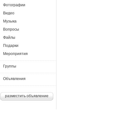
Фотографии
Видео
Музыка
Вопросы
Файлы
Подарки
Мероприятия
Группы
Объявления
разместить объявление