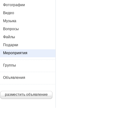
Фотографии
Видео
Музыка
Вопросы
Файлы
Подарки
Мероприятия
Группы
Объявления
разместить объявление