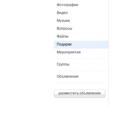
Фотографии
Видео
Музыка
Вопросы
Файлы
Подарки
Мероприятия
Группы
Объявления
разместить объявление