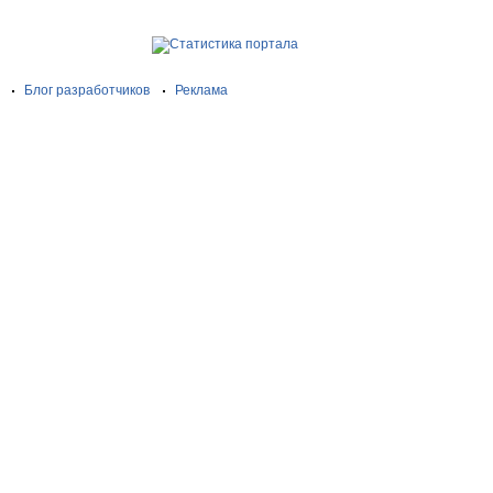
Блог разработчиков
Реклама