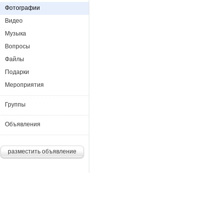
Фотографии
Видео
Музыка
Вопросы
Файлы
Подарки
Мероприятия
Группы
Объявления
разместить объявление