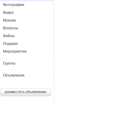
Фотографии
Видео
Музыка
Вопросы
Файлы
Подарки
Мероприятия
Группы
Объявления
разместить объявление