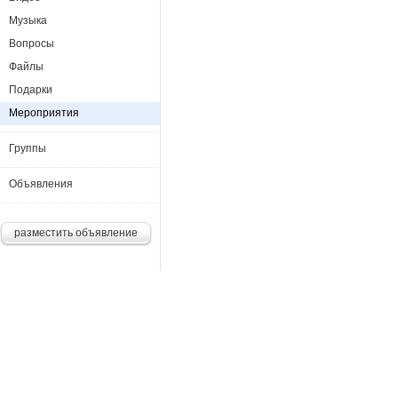
Музыка
Вопросы
Файлы
Подарки
Мероприятия
Группы
Объявления
разместить объявление