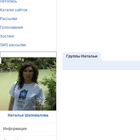
Летопись
Каталог сайтов
Рассылки
Голосования
Хостинг
SMS рассылки
Группы Натальи
Наталья Шаповалова
Информация