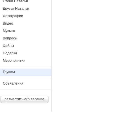
Стена Натальи
Друзья Натальи
Фотографии
Видео
Музыка
Вопросы
Файлы
Подарки
Мероприятия
Группы
Объявления
разместить объявление