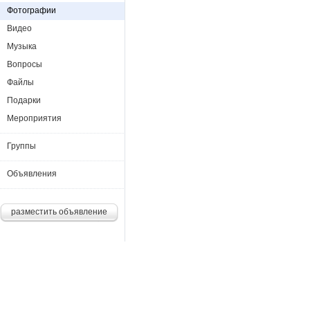
Фотографии
Видео
Музыка
Вопросы
Файлы
Подарки
Мероприятия
Группы
Объявления
разместить объявление