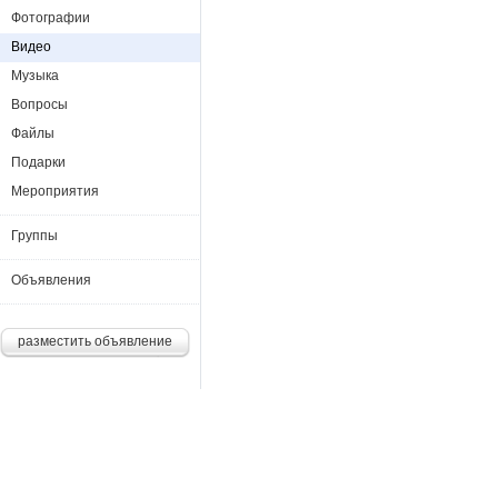
Фотографии
Видео
Музыка
Вопросы
Файлы
Подарки
Мероприятия
Группы
Объявления
разместить объявление