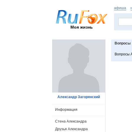
афиша
Моя жизнь
Вопросы
Вопросы 
Александр Загорянский
Информация
Стена Александра
Друзья Александра