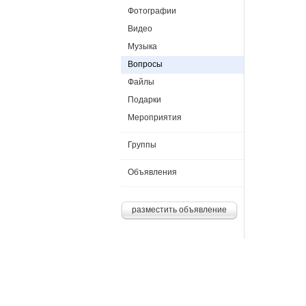
Фотографии
Видео
Музыка
Вопросы
Файлы
Подарки
Мероприятия
Группы
Объявления
разместить объявление