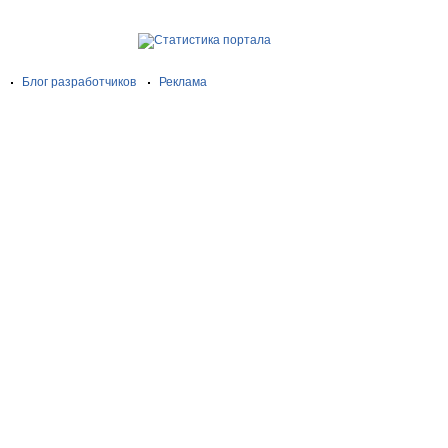
Блог разработчиков
Реклама