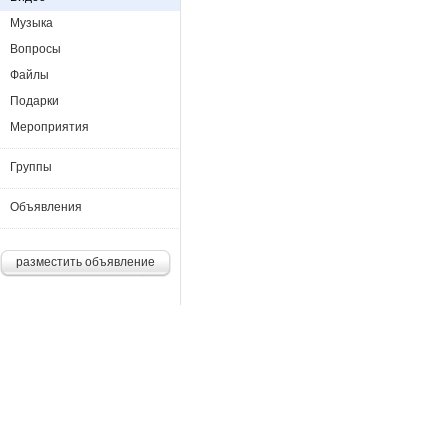
Музыка
Вопросы
Файлы
Подарки
Мероприятия
Группы
Объявления
разместить объявление