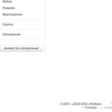
Файлы
Подарки
Мероприятия
Группы
Объявления
разместить объявление
© 2007—2026 ООО «РуФокс»
Помощь
сообщ