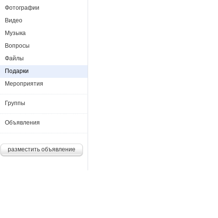
Фотографии
Видео
Музыка
Вопросы
Файлы
Подарки
Мероприятия
Группы
Объявления
разместить объявление