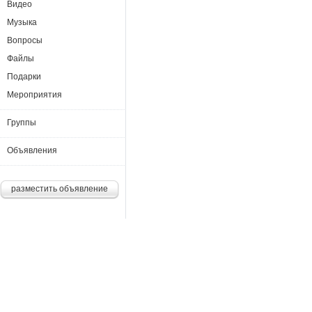
Видео
Музыка
Вопросы
Файлы
Подарки
Мероприятия
Группы
Объявления
разместить объявление