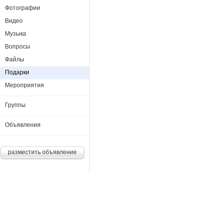
Фотографии
Видео
Музыка
Вопросы
Файлы
Подарки
Мероприятия
Группы
Объявления
разместить объявление