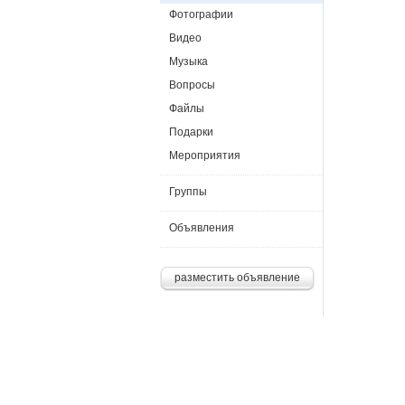
Фотографии
Видео
Музыка
Вопросы
Файлы
Подарки
Мероприятия
Группы
Объявления
разместить объявление