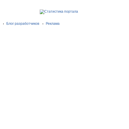
Блог разработчиков
Реклама