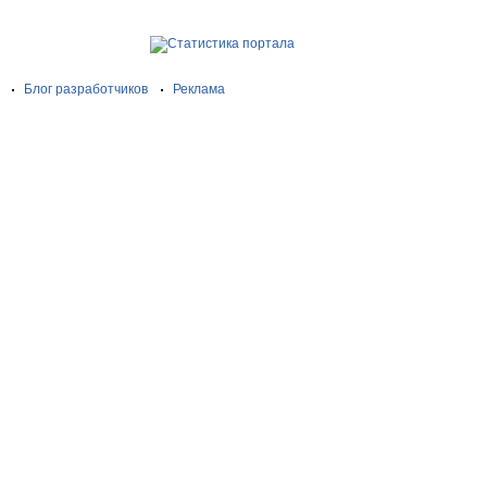
Блог разработчиков
Реклама