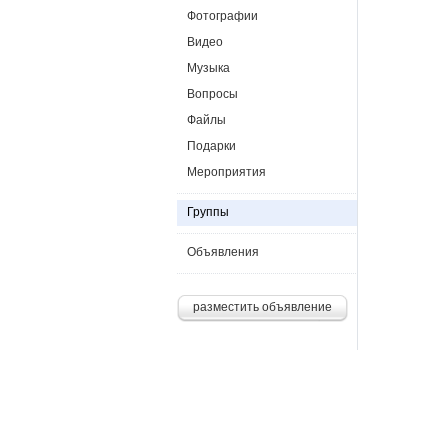
Фотографии
Видео
Музыка
Вопросы
Файлы
Подарки
Мероприятия
Группы
Объявления
разместить объявление