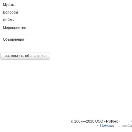
Музыка
Вопросы
Файлы
Мероприятия
Объявления
разместить объявление
© 2007—2026 ООО «РуФокс»
Помощь
сообщ