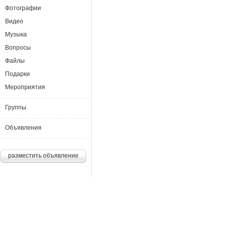
Фотографии
Видео
Музыка
Вопросы
Файлы
Подарки
Мероприятия
Группы
Объявления
разместить объявление