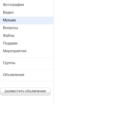
Фотографии
Видео
Музыка
Вопросы
Файлы
Подарки
Мероприятия
Группы
Объявления
разместить объявление