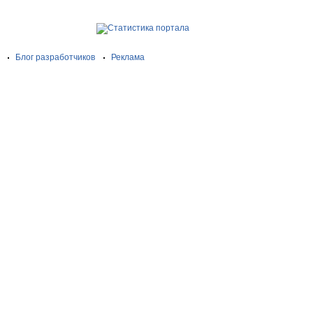
Блог разработчиков
Реклама