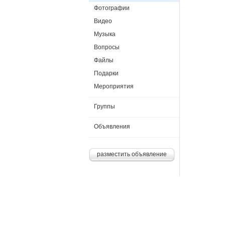
Фотографии
Видео
Музыка
Вопросы
Файлы
Подарки
Мероприятия
Группы
Объявления
разместить объявление