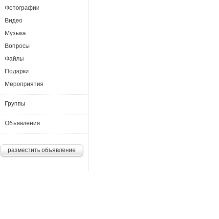
Фотографии
Видео
Музыка
Вопросы
Файлы
Подарки
Мероприятия
Группы
Объявления
разместить объявление