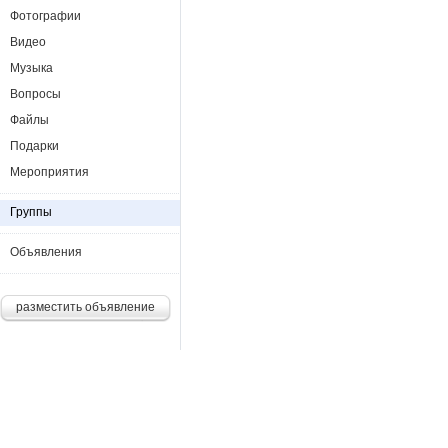
Фотографии
Видео
Музыка
Вопросы
Файлы
Подарки
Мероприятия
Группы
Объявления
разместить объявление