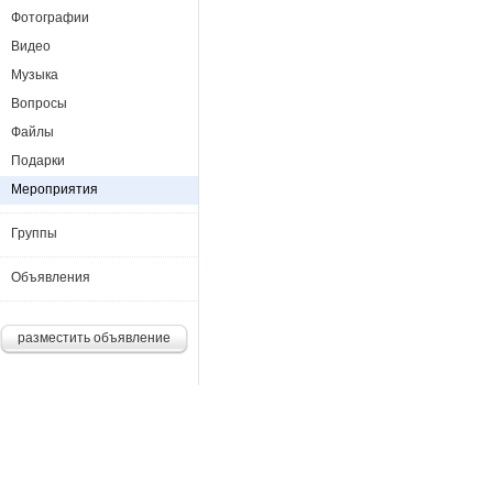
Фотографии
Видео
Музыка
Вопросы
Файлы
Подарки
Мероприятия
Группы
Объявления
разместить объявление