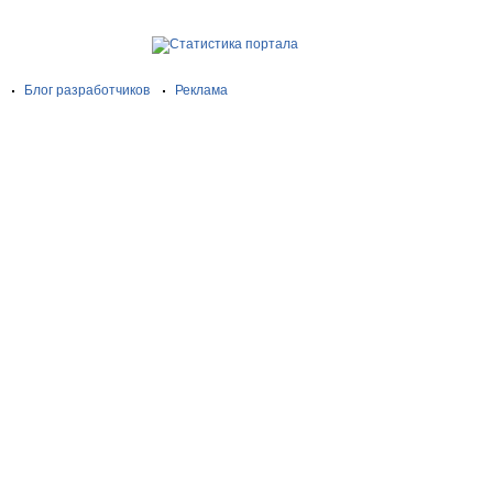
Блог разработчиков
Реклама