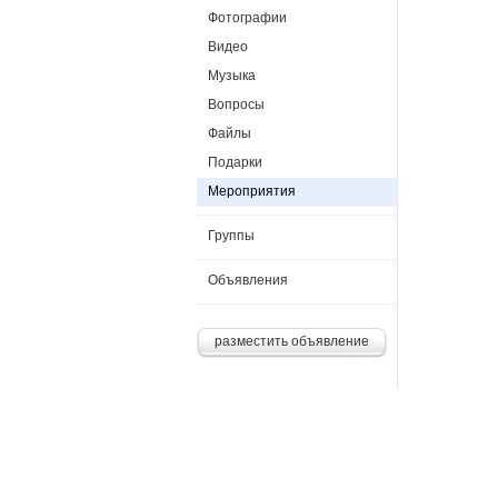
Фотографии
Видео
Музыка
Вопросы
Файлы
Подарки
Мероприятия
Группы
Объявления
разместить объявление