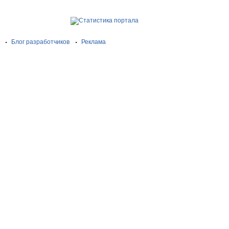
Блог разработчиков
Реклама