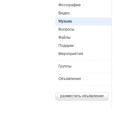
Фотографии
Видео
Музыка
Вопросы
Файлы
Подарки
Мероприятия
Группы
Объявления
разместить объявление