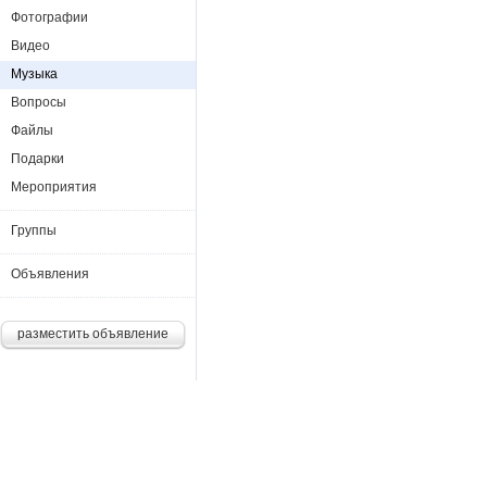
Фотографии
Видео
Музыка
Вопросы
Файлы
Подарки
Мероприятия
Группы
Объявления
разместить объявление