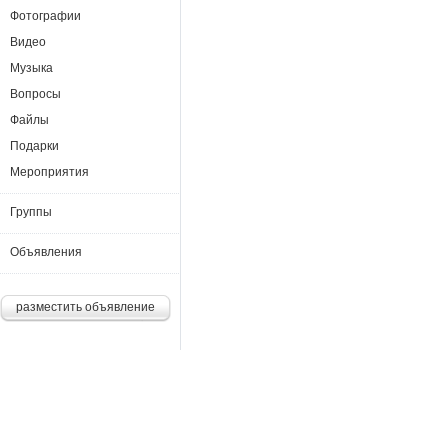
Фотографии
Видео
Музыка
Вопросы
Файлы
Подарки
Мероприятия
Группы
Объявления
разместить объявление