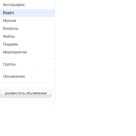
Фотографии
Видео
Музыка
Вопросы
Файлы
Подарки
Мероприятия
Группы
Объявления
разместить объявление