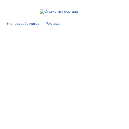
Блог разработчиков
Реклама