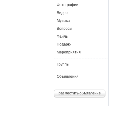
Фотографии
Видео
Музыка
Вопросы
Файлы
Подарки
Мероприятия
Группы
Объявления
разместить объявление