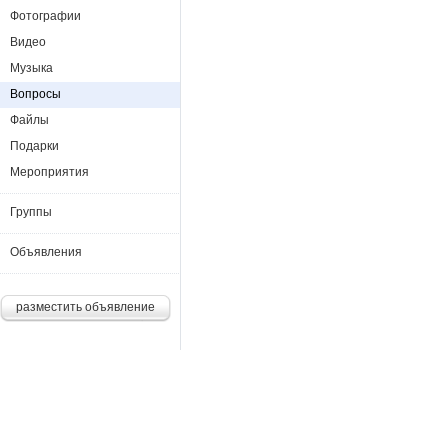
Фотографии
Видео
Музыка
Вопросы
Файлы
Подарки
Мероприятия
Группы
Объявления
разместить объявление