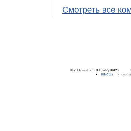
Смотреть все ко
© 2007—2026 ООО «РуФокс»
Помощь
сообщ