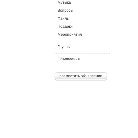
Музыка
Вопросы
Файлы
Подарки
Мероприятия
Группы
Объявления
разместить объявление