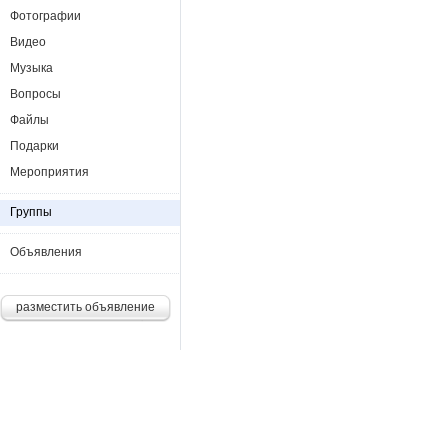
Фотографии
Видео
Музыка
Вопросы
Файлы
Подарки
Мероприятия
Группы
Объявления
разместить объявление