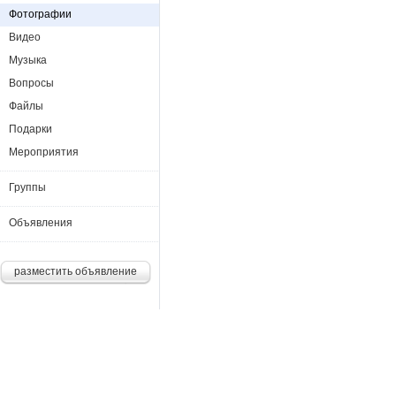
Фотографии
Видео
Музыка
Вопросы
Файлы
Подарки
Мероприятия
Группы
Объявления
разместить объявление