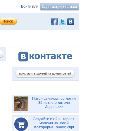
Войти
или
пригласить друзей из других сетей
Питон целиком проглотил
35-летнего жителя
Индонезии
Создайте свой интернет-
магазин на новой
платформе ReadyScript