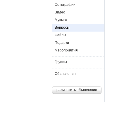
Фотографии
Видео
Музыка
Вопросы
Файлы
Подарки
Мероприятия
Группы
Объявления
разместить объявление