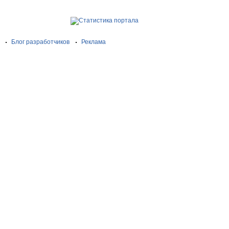
Блог разработчиков
Реклама