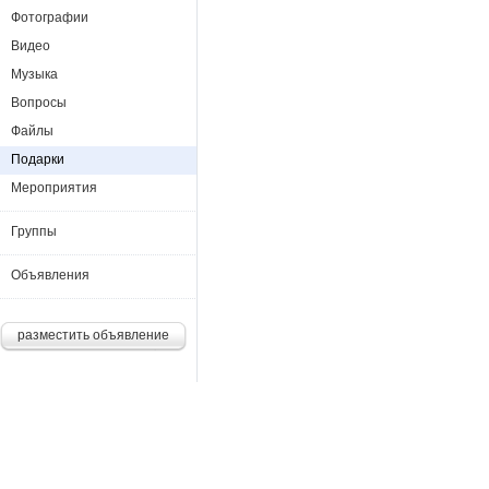
Фотографии
Видео
Музыка
Вопросы
Файлы
Подарки
Мероприятия
Группы
Объявления
разместить объявление