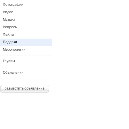
Фотографии
Видео
Музыка
Вопросы
Файлы
Подарки
Мероприятия
Группы
Объявления
разместить объявление