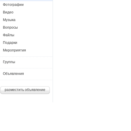
Фотографии
Видео
Музыка
Вопросы
Файлы
Подарки
Мероприятия
Группы
Объявления
разместить объявление