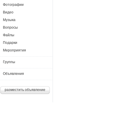
Фотографии
Видео
Музыка
Вопросы
Файлы
Подарки
Мероприятия
Группы
Объявления
разместить объявление