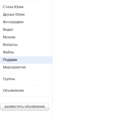
Стена Юлии
Друзья Юлии
Фотографии
Видео
Музыка
Вопросы
Файлы
Подарки
Мероприятия
Группы
Объявления
разместить объявление