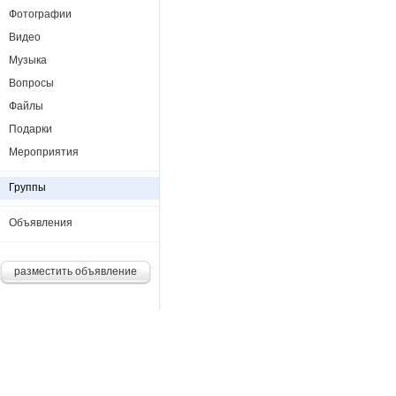
Фотографии
Видео
Музыка
Вопросы
Файлы
Подарки
Мероприятия
Группы
Объявления
разместить объявление