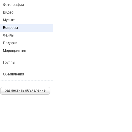
Фотографии
Видео
Музыка
Вопросы
Файлы
Подарки
Мероприятия
Группы
Объявления
разместить объявление