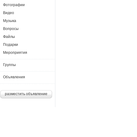
Фотографии
Видео
Музыка
Вопросы
Файлы
Подарки
Мероприятия
Группы
Объявления
разместить объявление