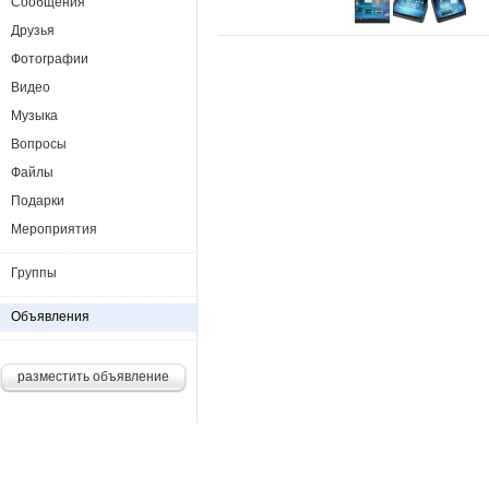
Сообщения
Друзья
Фотографии
Видео
Музыка
Вопросы
Файлы
Подарки
Мероприятия
Группы
Объявления
разместить объявление