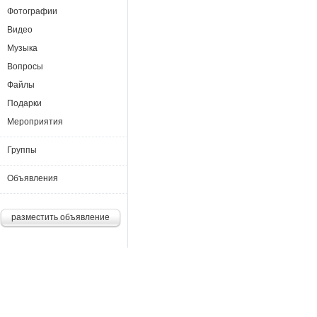
Фотографии
Видео
Музыка
Вопросы
Файлы
Подарки
Мероприятия
Группы
Объявления
разместить объявление