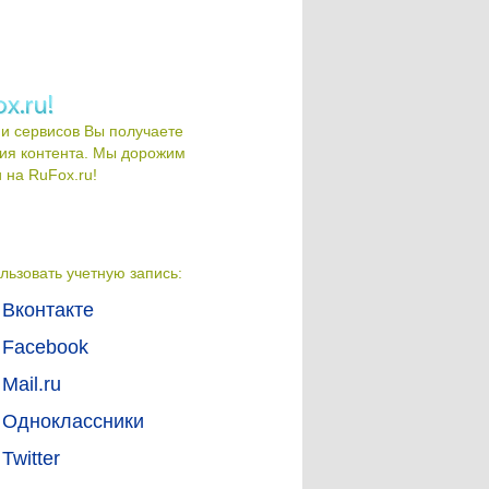
и сервисов Вы получаете
ия контента. Мы дорожим
на RuFox.ru!
льзовать учетную запись:
Вконтакте
Facebook
Mail.ru
Одноклассники
Twitter