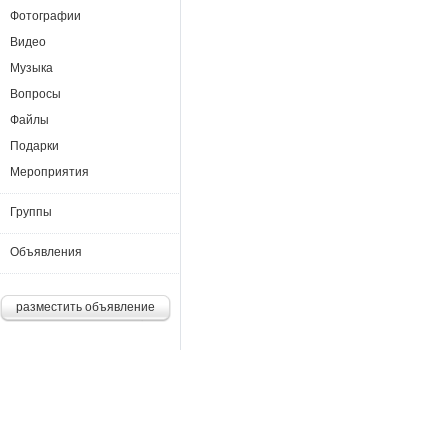
Фотографии
Видео
Музыка
Вопросы
Файлы
Подарки
Мероприятия
Группы
Объявления
разместить объявление